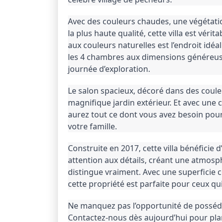
Avec des couleurs chaudes, une végétati
la plus haute qualité, cette villa est vér
aux couleurs naturelles est l’endroit idéal
les 4 chambres aux dimensions généreuses
journée d’exploration.
Le salon spacieux, décoré dans des couleu
magnifique jardin extérieur. 
Et avec une 
aurez tout ce dont vous avez besoin pour
votre famille.
Construite en 2017, cette villa bénéficie d
attention aux détails, créant une atmosph
distingue vraiment. 
Avec une superficie c
cette propriété est parfaite pour ceux qu
Contactez-nous dès aujourd’hui pour plan