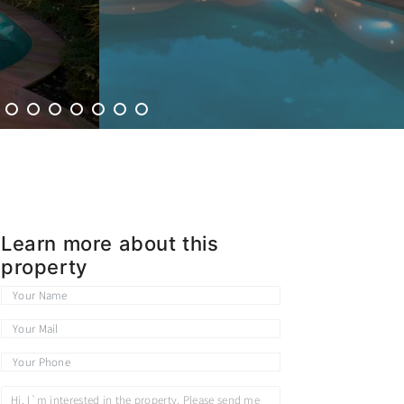
Learn more about this
property